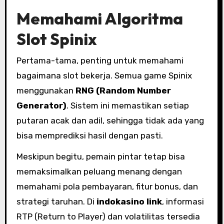
Memahami Algoritma
Slot Spinix
Pertama-tama, penting untuk memahami
bagaimana slot bekerja. Semua game Spinix
menggunakan
RNG (Random Number
Generator)
. Sistem ini memastikan setiap
putaran acak dan adil, sehingga tidak ada yang
bisa memprediksi hasil dengan pasti.
Meskipun begitu, pemain pintar tetap bisa
memaksimalkan peluang menang dengan
memahami pola pembayaran, fitur bonus, dan
strategi taruhan. Di
indokasino link
, informasi
RTP (Return to Player) dan volatilitas tersedia