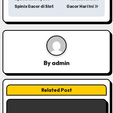
s
Spinix Gacor di Slot
Gacor Hari Ini
t
n
a
v
i
By
admin
g
a
t
Related Post
i
o