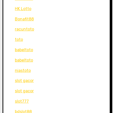
HK Lotto
Bonafit88
racuntoto
toto
babeltoto
babeltoto
niastoto
slot gacor
slot gacor
slot777
bdslot88