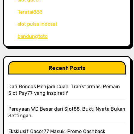
Teratai888
slot pulsa indosat
bandungtoto
Recent Posts
Dari Boncos Menjadi Cuan: Transformasi Pemain
Slot Pay77 yang Inspiratif
Perayaan WD Besar dari Slot88, Bukti Nyata Bukan
Settingan!
Eksklusif Gacor77 Masuk: Promo Cashback