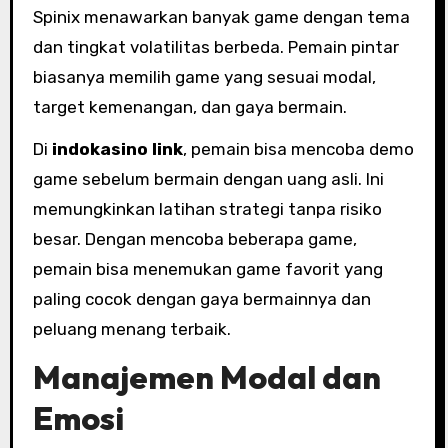
Spinix menawarkan banyak game dengan tema
dan tingkat volatilitas berbeda. Pemain pintar
biasanya memilih game yang sesuai modal,
target kemenangan, dan gaya bermain.
Di
indokasino link
, pemain bisa mencoba demo
game sebelum bermain dengan uang asli. Ini
memungkinkan latihan strategi tanpa risiko
besar. Dengan mencoba beberapa game,
pemain bisa menemukan game favorit yang
paling cocok dengan gaya bermainnya dan
peluang menang terbaik.
Manajemen Modal dan
Emosi