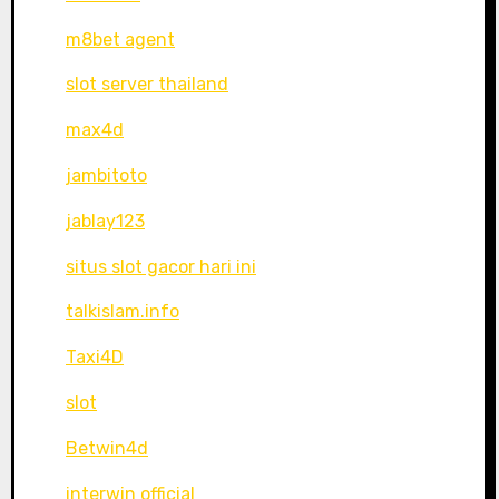
m8bet agent
slot server thailand
max4d
jambitoto
jablay123
situs slot gacor hari ini
talkislam.info
Taxi4D
slot
Betwin4d
interwin official