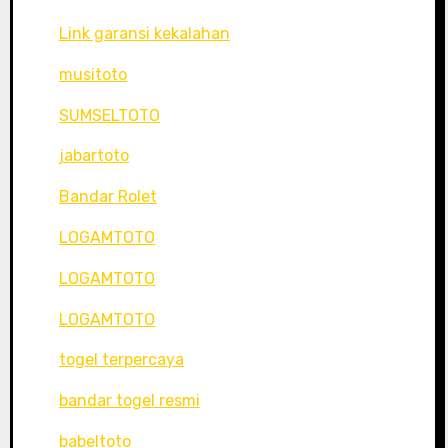
Link garansi kekalahan
musitoto
SUMSELTOTO
jabartoto
Bandar Rolet
LOGAMTOTO
LOGAMTOTO
LOGAMTOTO
togel terpercaya
bandar togel resmi
babeltoto