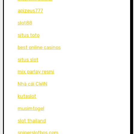
apizeus777
slot88
situs toto
best online casinos
situs slot
mix parlay resmi
Nhà cái CWIN
kutaslot
musimtogel
slot thailand
sniperslotbos.com