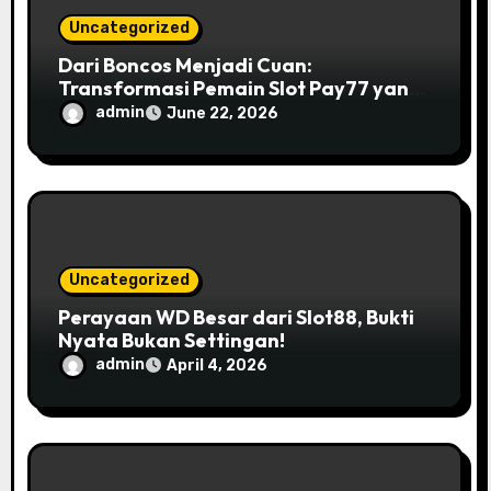
n
Uncategorized
Dari Boncos Menjadi Cuan:
Transformasi Pemain Slot Pay77 yang
Inspiratif
admin
June 22, 2026
Uncategorized
Perayaan WD Besar dari Slot88, Bukti
Nyata Bukan Settingan!
admin
April 4, 2026