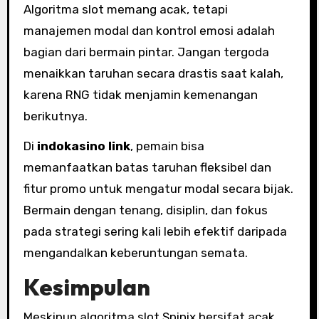
Algoritma slot memang acak, tetapi
manajemen modal dan kontrol emosi adalah
bagian dari bermain pintar. Jangan tergoda
menaikkan taruhan secara drastis saat kalah,
karena RNG tidak menjamin kemenangan
berikutnya.
Di
indokasino link
, pemain bisa
memanfaatkan batas taruhan fleksibel dan
fitur promo untuk mengatur modal secara bijak.
Bermain dengan tenang, disiplin, dan fokus
pada strategi sering kali lebih efektif daripada
mengandalkan keberuntungan semata.
Kesimpulan
Meskipun algoritma slot Spinix bersifat acak,