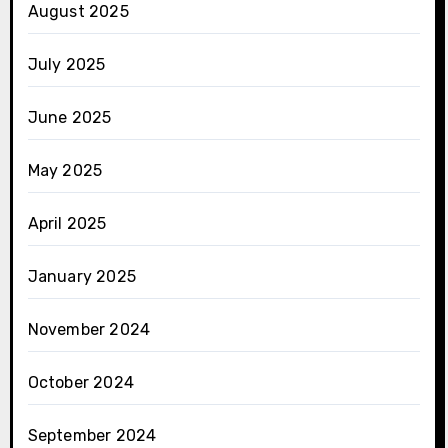
August 2025
July 2025
June 2025
May 2025
April 2025
January 2025
November 2024
October 2024
September 2024