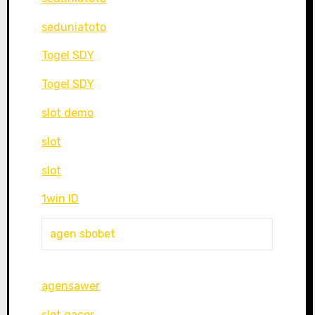
seduniatoto
Togel SDY
Togel SDY
slot demo
slot
slot
1win ID
agen sbobet
agensawer
slot gacor