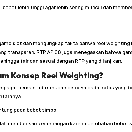
i bobot lebih tinggi agar lebih sering muncul dan membe
 game slot dan mengungkap fakta bahwa reel weighting
a yang transparan. RTP API88 juga menegaskan bahwa ga
ehingga fair dan sesuai dengan RTP yang dijanjikan.
m Konsep Reel Weighting?
ng agar pemain tidak mudah percaya pada mitos yang b
ntaranya:
gantung pada bobot simbol.
mudah memberikan kemenangan karena perubahan bobot s