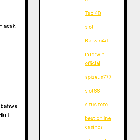
Taxi4D
ah acak
slot
Betwin4d
interwin
official
apizeus777
slot88
situs toto
t bahwa
iuji
best online
casinos