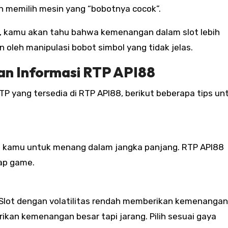
 memilih mesin yang “bobotnya cocok”.
, kamu akan tahu bahwa kemenangan dalam slot lebih
 oleh manipulasi bobot simbol yang tidak jelas.
an Informasi RTP API88
TP yang tersedia di RTP API88, berikut beberapa tips un
ng kamu untuk menang dalam jangka panjang. RTP API88
ap game.
Slot dengan volatilitas rendah memberikan kemenangan 
rikan kemenangan besar tapi jarang. Pilih sesuai gaya