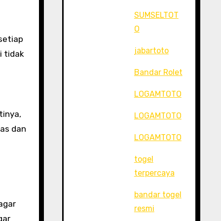
SUMSELTOT
O
setiap
jabartoto
 tidak
Bandar Rolet
LOGAMTOTO
tinya,
LOGAMTOTO
tas dan
LOGAMTOTO
m
togel
terpercaya
bandar togel
agar
resmi
gar