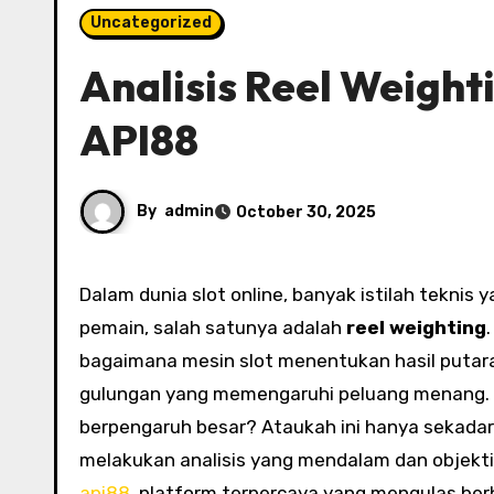
Uncategorized
Analisis Reel Weight
API88
By
admin
October 30, 2025
Dalam dunia slot online, banyak istilah teknis yang kerap menjadi bahan perdebatan dan spekulasi di kalangan
pemain, salah satunya adalah
reel weighting
bagaimana mesin slot menentukan hasil putara
gulungan yang memengaruhi peluang menang. 
berpengaruh besar? Ataukah ini hanya sekadar
melakukan analisis yang mendalam dan objektif
api88
, platform terpercaya yang mengulas ber