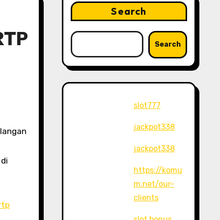
Search
 RTP
Search
slot777
jackpot338
jackpot338
di
https://komu
m.net/our-
clients
rtp
slot bonus