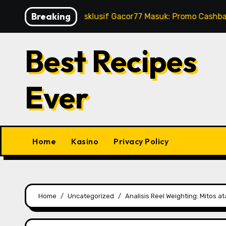
Skip
Breaking
ngan!
Eksklusif Gacor77 Masuk: Promo Cashback Ming
to
content
Best Recipes
Ever
Home
Kasino
Privacy Policy
Home
Uncategorized
Analisis Reel Weighting: Mitos a