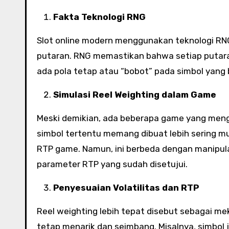
Fakta Teknologi RNG
Slot online modern menggunakan teknologi RN
putaran. RNG memastikan bahwa setiap putaran 
ada pola tetap atau “bobot” pada simbol yang 
Simulasi Reel Weighting dalam Game
Meski demikian, ada beberapa game yang mengg
simbol tertentu memang dibuat lebih sering mu
RTP game. Namun, ini berbeda dengan manipul
parameter RTP yang sudah disetujui.
Penyesuaian Volatilitas dan RTP
Reel weighting lebih tepat disebut sebagai m
tetap menarik dan seimbang. Misalnya, simbol 