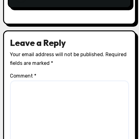
Leave a Reply
Your email address will not be published.
Required
fields are marked
*
Comment
*