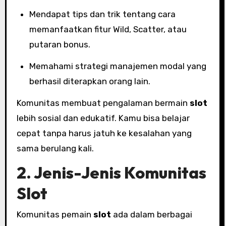
Mendapat tips dan trik tentang cara
memanfaatkan fitur Wild, Scatter, atau
putaran bonus.
Memahami strategi manajemen modal yang
berhasil diterapkan orang lain.
Komunitas membuat pengalaman bermain
slot
lebih sosial dan edukatif. Kamu bisa belajar
cepat tanpa harus jatuh ke kesalahan yang
sama berulang kali.
2. Jenis-Jenis Komunitas
Slot
Komunitas pemain
slot
ada dalam berbagai