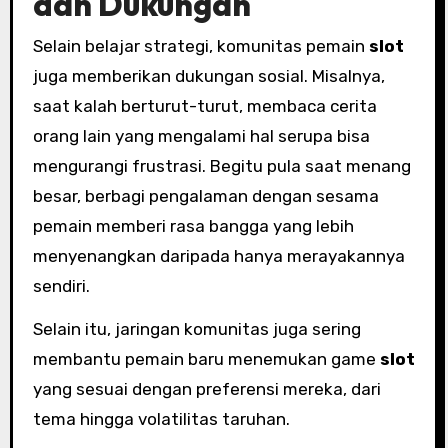
dan Dukungan
Selain belajar strategi, komunitas pemain
slot
juga memberikan dukungan sosial. Misalnya,
saat kalah berturut-turut, membaca cerita
orang lain yang mengalami hal serupa bisa
mengurangi frustrasi. Begitu pula saat menang
besar, berbagi pengalaman dengan sesama
pemain memberi rasa bangga yang lebih
menyenangkan daripada hanya merayakannya
sendiri.
Selain itu, jaringan komunitas juga sering
membantu pemain baru menemukan game
slot
yang sesuai dengan preferensi mereka, dari
tema hingga volatilitas taruhan.