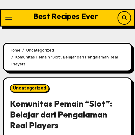
Skip
to
Best Recipes Ever
content
Home
Uncategorized
Komunitas Pemain “Slot”: Belajar dari Pengalaman Real
Players
Uncategorized
Komunitas Pemain “Slot”:
Belajar dari Pengalaman
Real Players