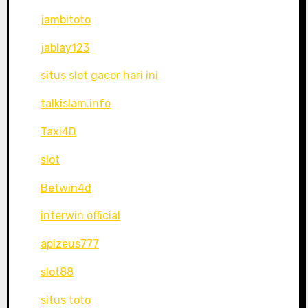
jambitoto
jablay123
situs slot gacor hari ini
talkislam.info
Taxi4D
slot
Betwin4d
interwin official
apizeus777
slot88
situs toto