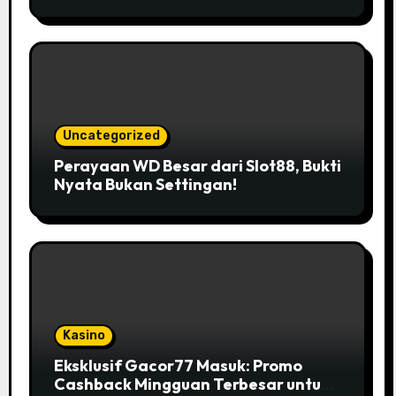
yang Inspiratif
Uncategorized
Perayaan WD Besar dari Slot88, Bukti
Nyata Bukan Settingan!
Kasino
Eksklusif Gacor77 Masuk: Promo
Cashback Mingguan Terbesar untuk