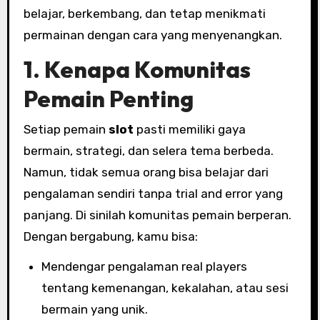
belajar, berkembang, dan tetap menikmati
permainan dengan cara yang menyenangkan.
1. Kenapa Komunitas
Pemain Penting
Setiap pemain
slot
pasti memiliki gaya
bermain, strategi, dan selera tema berbeda.
Namun, tidak semua orang bisa belajar dari
pengalaman sendiri tanpa trial and error yang
panjang. Di sinilah komunitas pemain berperan.
Dengan bergabung, kamu bisa:
Mendengar pengalaman real players
tentang kemenangan, kekalahan, atau sesi
bermain yang unik.