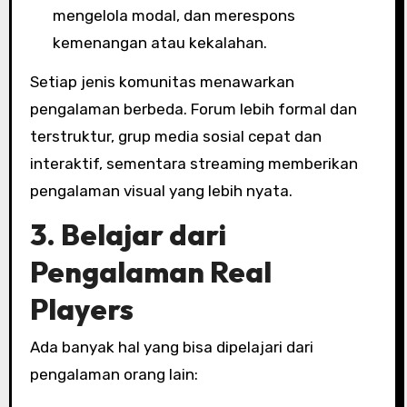
mengelola modal, dan merespons
kemenangan atau kekalahan.
Setiap jenis komunitas menawarkan
pengalaman berbeda. Forum lebih formal dan
terstruktur, grup media sosial cepat dan
interaktif, sementara streaming memberikan
pengalaman visual yang lebih nyata.
3. Belajar dari
Pengalaman Real
Players
Ada banyak hal yang bisa dipelajari dari
pengalaman orang lain: