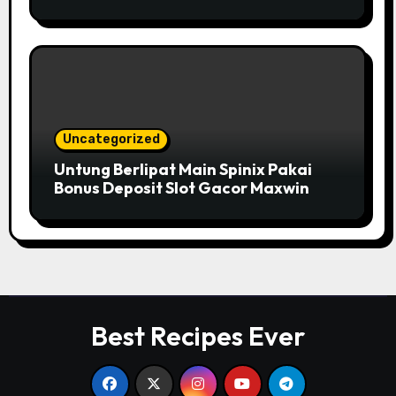
Member
Uncategorized
Untung Berlipat Main Spinix Pakai
Bonus Deposit Slot Gacor Maxwin
Best Recipes Ever