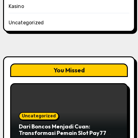
Kasino
Uncategorized
You Missed
Uncategorized
Dari Boncos Menjadi Cuan:
Transformasi Pemain Slot Pay77