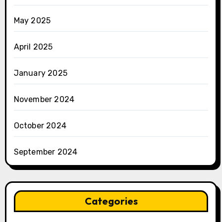
May 2025
April 2025
January 2025
November 2024
October 2024
September 2024
Categories