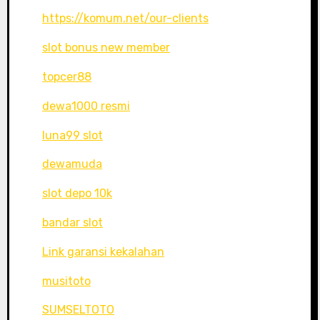
https://komum.net/our-clients
slot bonus new member
topcer88
dewa1000 resmi
luna99 slot
dewamuda
slot depo 10k
bandar slot
Link garansi kekalahan
musitoto
SUMSELTOTO